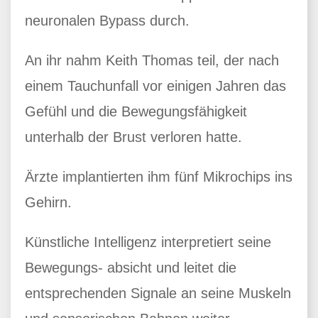
neuronalen Bypass durch.
An ihr nahm Keith Thomas teil, der nach
einem Tauchunfall vor einigen Jahren das
Gefühl und die Bewegungsfähigkeit
unterhalb der Brust verloren hatte.
Ärzte implantierten ihm fünf Mikrochips ins
Gehirn.
Künstliche Intelligenz interpretiert seine
Bewegungs- absicht und leitet die
entsprechenden Signale an seine Muskeln