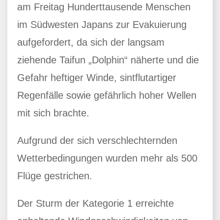
am Freitag Hunderttausende Menschen
im Südwesten Japans zur Evakuierung
aufgefordert, da sich der langsam
ziehende Taifun „Dolphin“ näherte und die
Gefahr heftiger Winde, sintflutartiger
Regenfälle sowie gefährlich hoher Wellen
mit sich brachte.
Aufgrund der sich verschlechternden
Wetterbedingungen wurden mehr als 500
Flüge gestrichen.
Der Sturm der Kategorie 1 erreichte