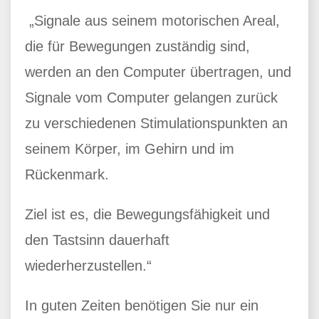
„Signale aus seinem motorischen Areal,
die für Bewegungen zuständig sind,
werden an den Computer übertragen, und
Signale vom Computer gelangen zurück
zu verschiedenen Stimulationspunkten an
seinem Körper, im Gehirn und im
Rückenmark.
Ziel ist es, die Bewegungsfähigkeit und
den Tastsinn dauerhaft
wiederherzustellen.“
In guten Zeiten benötigen Sie nur ein