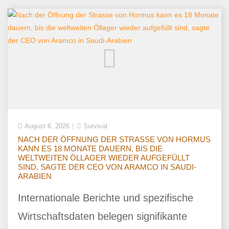
August 6, 2026
Survival
NACH DER ÖFFNUNG DER STRASSE VON HORMUS
KANN ES 18 MONATE DAUERN, BIS DIE
WELTWEITEN ÖLLAGER WIEDER AUFGEFÜLLT
SIND, SAGTE DER CEO VON ARAMCO IN SAUDI-
ARABIEN
Internationale Berichte und spezifische
Wirtschaftsdaten belegen signifikante