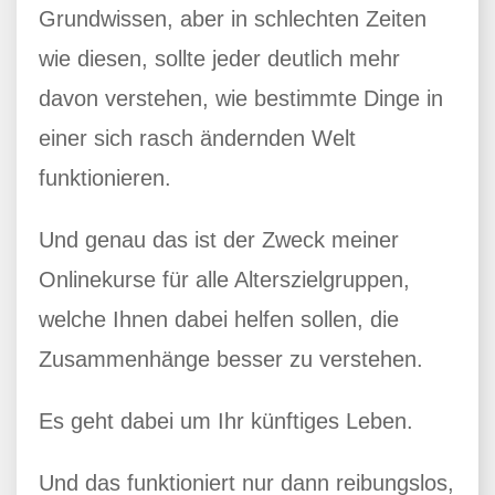
Grundwissen, aber in schlechten Zeiten
wie diesen, sollte jeder deutlich mehr
davon verstehen, wie bestimmte Dinge in
einer sich rasch ändernden Welt
funktionieren.
Und genau das ist der Zweck meiner
Onlinekurse für alle Alterszielgruppen,
welche Ihnen dabei helfen sollen, die
Zusammenhänge besser zu verstehen.
Es geht dabei um Ihr künftiges Leben.
Und das funktioniert nur dann reibungslos,