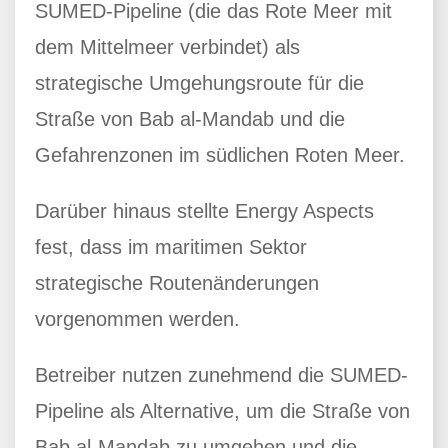
SUMED-Pipeline (die das Rote Meer mit
dem Mittelmeer verbindet) als
strategische Umgehungsroute für die
Straße von Bab al-Mandab und die
Gefahrenzonen im südlichen Roten Meer.
Darüber hinaus stellte Energy Aspects
fest, dass im maritimen Sektor
strategische Routenänderungen
vorgenommen werden.
Betreiber nutzen zunehmend die SUMED-
Pipeline als Alternative, um die Straße von
Bab al-Mandab zu umgehen und die