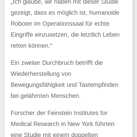
„Ich glaube, wir haben mit dieser Studie
gezeigt, dass es möglich ist, humanoide
Roboter im Operationssaal für echte
Eingriffe einzusetzen, die letztlich Leben
retten können.“
Ein zweiter Durchbruch betrifft die
Wiederherstellung von
Bewegungsfähigkeit und Tastempfinden
bei gelähmten Menschen.
Forscher der Feinstein Institutes for
Medical Research in New York führten
eine Studie mit einem doppelten