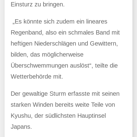
Einsturz zu bringen.
„Es könnte sich zudem ein lineares
Regenband, also ein schmales Band mit
heftigen Niederschlägen und Gewittern,
bilden, das möglicherweise
Überschwemmungen auslöst“, teilte die
Wetterbehörde mit.
Der gewaltige Sturm erfasste mit seinen
starken Winden bereits weite Teile von
Kyushu, der südlichsten Hauptinsel
Japans.