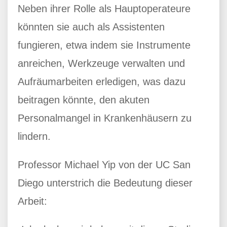
Neben ihrer Rolle als Hauptoperateure
könnten sie auch als Assistenten
fungieren, etwa indem sie Instrumente
anreichen, Werkzeuge verwalten und
Aufräumarbeiten erledigen, was dazu
beitragen könnte, den akuten
Personalmangel in Krankenhäusern zu
lindern.
Professor Michael Yip von der UC San
Diego unterstrich die Bedeutung dieser
Arbeit: