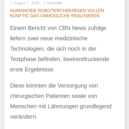
August 7, 2026
Nachhilfe
HUMANOIDE ROBOTERCHIRURGEN SOLLEN
KÜNFTIG DAS UNMÖGLICHE REALISIEREN
Einem Bericht von CBN News zufolge
liefern zwei neue medizinische
Technologien, die sich noch in der
Testphase befinden, beeirendruckende
erste Ergebnisse.
Diese könnten die Versorgung von
chirurgischen Patienten sowie von
Menschen mit Lähmungen grundlegend
verändern.