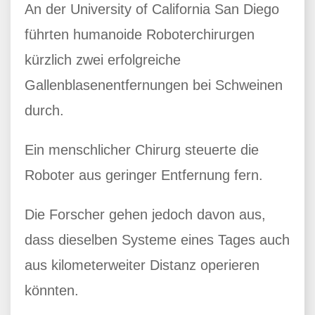
An der University of California San Diego
führten humanoide Roboterchirurgen
kürzlich zwei erfolgreiche
Gallenblasenentfernungen bei Schweinen
durch.
Ein menschlicher Chirurg steuerte die
Roboter aus geringer Entfernung fern.
Die Forscher gehen jedoch davon aus,
dass dieselben Systeme eines Tages auch
aus kilometerweiter Distanz operieren
könnten.