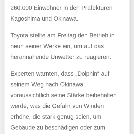
260.000 Einwohner in den Präfekturen
Kagoshima und Okinawa.
Toyota stellte am Freitag den Betrieb in
neun seiner Werke ein, um auf das
herannahende Unwetter zu reagieren.
Experten warnten, dass „Dolphin“ auf
seinem Weg nach Okinawa
voraussichtlich seine Stärke beibehalten
werde, was die Gefahr von Winden
erhöhe, die stark genug seien, um
Gebäude zu beschädigen oder zum