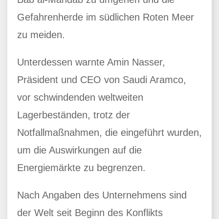
Gefahrenherde im südlichen Roten Meer
zu meiden.
Unterdessen warnte Amin Nasser,
Präsident und CEO von Saudi Aramco,
vor schwindenden weltweiten
Lagerbeständen, trotz der
Notfallmaßnahmen, die eingeführt wurden,
um die Auswirkungen auf die
Energiemärkte zu begrenzen.
Nach Angaben des Unternehmens sind
der Welt seit Beginn des Konflikts