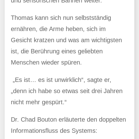
und sensorischen Bahnen weiter.
Thomas kann sich nun selbstständig
ernähren, die Arme heben, sich im
Gesicht kratzen und was am wichtigsten
ist, die Berührung eines geliebten
Menschen wieder spüren.
„Es ist… es ist unwirklich“, sagte er,
„denn ich habe so etwas seit drei Jahren
nicht mehr gespürt.“
Dr. Chad Bouton erläuterte den doppelten
Informationsfluss des Systems: