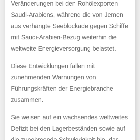
Veränderungen bei den Rohölexporten
Saudi-Arabiens, während die von Jemen
aus verhängte Seeblockade gegen Schiffe
mit Saudi-Arabien-Bezug weiterhin die
weltweite Energieversorgung belastet.
Diese Entwicklungen fallen mit
zunehmenden Warnungen von
Führungskräften der Energiebranche
zusammen.
Sie weisen auf ein wachsendes weltweites
Defizit bei den Lagerbeständen sowie auf
die zunehmende Schwierigkeit hin, das