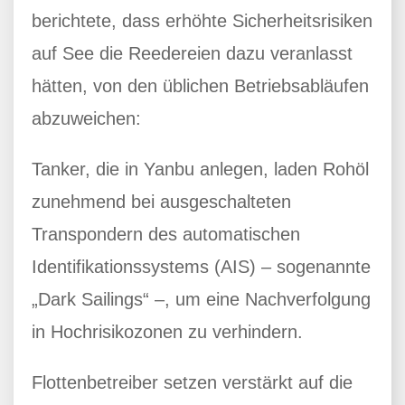
berichtete, dass erhöhte Sicherheitsrisiken
auf See die Reedereien dazu veranlasst
hätten, von den üblichen Betriebsabläufen
abzuweichen:
Tanker, die in Yanbu anlegen, laden Rohöl
zunehmend bei ausgeschalteten
Transpondern des automatischen
Identifikationssystems (AIS) – sogenannte
„Dark Sailings“ –, um eine Nachverfolgung
in Hochrisikozonen zu verhindern.
Flottenbetreiber setzen verstärkt auf die