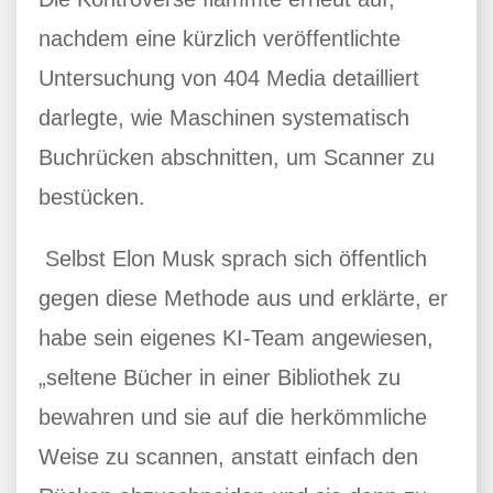
nachdem eine kürzlich veröffentlichte
Untersuchung von 404 Media detailliert
darlegte, wie Maschinen systematisch
Buchrücken abschnitten, um Scanner zu
bestücken.
Selbst Elon Musk sprach sich öffentlich
gegen diese Methode aus und erklärte, er
habe sein eigenes KI-Team angewiesen,
„seltene Bücher in einer Bibliothek zu
bewahren und sie auf die herkömmliche
Weise zu scannen, anstatt einfach den