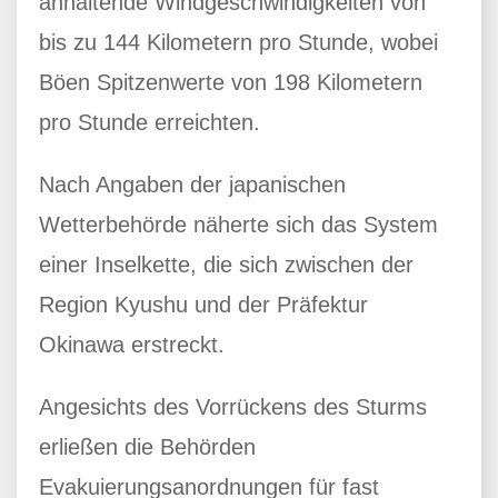
anhaltende Windgeschwindigkeiten von
bis zu 144 Kilometern pro Stunde, wobei
Böen Spitzenwerte von 198 Kilometern
pro Stunde erreichten.
Nach Angaben der japanischen
Wetterbehörde näherte sich das System
einer Inselkette, die sich zwischen der
Region Kyushu und der Präfektur
Okinawa erstreckt.
Angesichts des Vorrückens des Sturms
erließen die Behörden
Evakuierungsanordnungen für fast