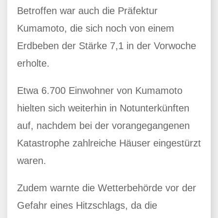
Betroffen war auch die Präfektur
Kumamoto, die sich noch von einem
Erdbeben der Stärke 7,1 in der Vorwoche
erholte.
Etwa 6.700 Einwohner von Kumamoto
hielten sich weiterhin in Notunterkünften
auf, nachdem bei der vorangegangenen
Katastrophe zahlreiche Häuser eingestürzt
waren.
Zudem warnte die Wetterbehörde vor der
Gefahr eines Hitzschlags, da die