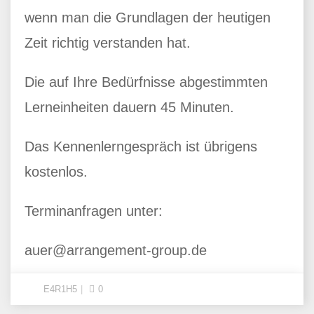
wenn man die Grundlagen der heutigen
Zeit richtig verstanden hat.
Die auf Ihre Bedürfnisse abgestimmten
Lerneinheiten dauern 45 Minuten.
Das Kennenlerngespräch ist übrigens
kostenlos.
Terminanfragen unter:
auer@arrangement-group.de
E4R1H5
0