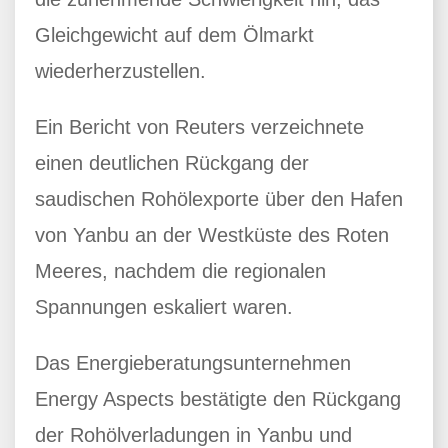
Gleichgewicht auf dem Ölmarkt
wiederherzustellen.
Ein Bericht von Reuters verzeichnete
einen deutlichen Rückgang der
saudischen Rohölexporte über den Hafen
von Yanbu an der Westküste des Roten
Meeres, nachdem die regionalen
Spannungen eskaliert waren.
Das Energieberatungsunternehmen
Energy Aspects bestätigte den Rückgang
der Rohölverladungen in Yanbu und