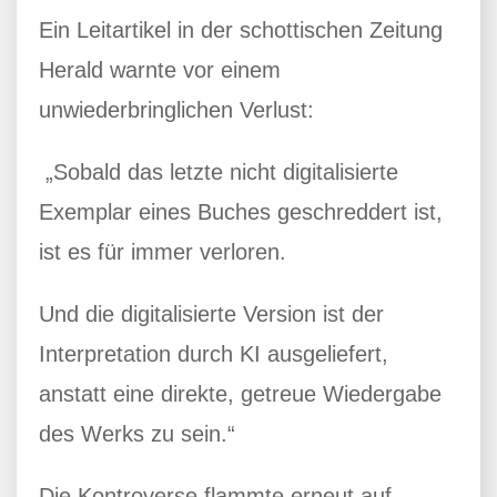
Ein Leitartikel in der schottischen Zeitung
Herald warnte vor einem
unwiederbringlichen Verlust:
„Sobald das letzte nicht digitalisierte
Exemplar eines Buches geschreddert ist,
ist es für immer verloren.
Und die digitalisierte Version ist der
Interpretation durch KI ausgeliefert,
anstatt eine direkte, getreue Wiedergabe
des Werks zu sein.“
Die Kontroverse flammte erneut auf,