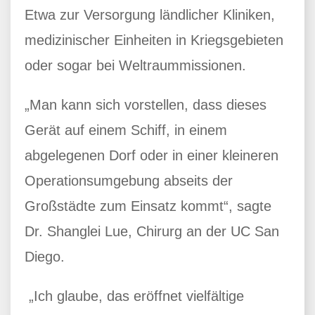
Etwa zur Versorgung ländlicher Kliniken,
medizinischer Einheiten in Kriegsgebieten
oder sogar bei Weltraummissionen.
„Man kann sich vorstellen, dass dieses
Gerät auf einem Schiff, in einem
abgelegenen Dorf oder in einer kleineren
Operationsumgebung abseits der
Großstädte zum Einsatz kommt“, sagte
Dr. Shanglei Lue, Chirurg an der UC San
Diego.
„Ich glaube, das eröffnet vielfältige