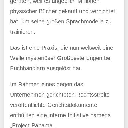
geraten, weil es angeblich Millionen
physischer Bücher gekauft und vernichtet
hat, um seine großen Sprachmodelle zu
trainieren.
Das ist eine Praxis, die nun weltweit eine
Welle mysteriöser Großbestellungen bei
Buchhändlern ausgelöst hat.
Im Rahmen eines gegen das
Unternehmen gerichteten Rechtsstreits
veröffentlichte Gerichtsdokumente
enthüllten eine interne Initiative namens
„Project Panama“.