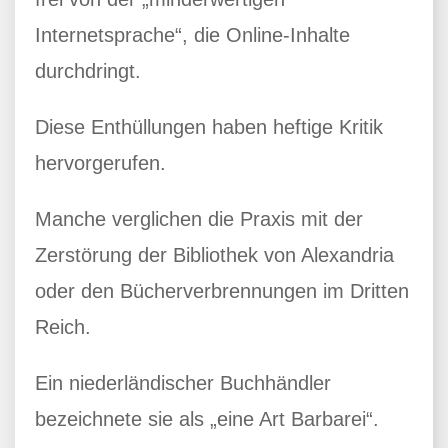
Internetsprache“, die Online-Inhalte
durchdringt.
Diese Enthüllungen haben heftige Kritik
hervorgerufen.
Manche verglichen die Praxis mit der
Zerstörung der Bibliothek von Alexandria
oder den Bücherverbrennungen im Dritten
Reich.
Ein niederländischer Buchhändler
bezeichnete sie als „eine Art Barbarei“.