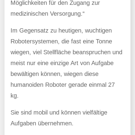
Möglichkeiten für den Zugang zur
medizinischen Versorgung.“
Im Gegensatz zu heutigen, wuchtigen
Robotersystemen, die fast eine Tonne
wiegen, viel Stellfläche beanspruchen und
meist nur eine einzige Art von Aufgabe
bewältigen können, wiegen diese
humanoiden Roboter gerade einmal 27
kg.
Sie sind mobil und können vielfältige
Aufgaben übernehmen.