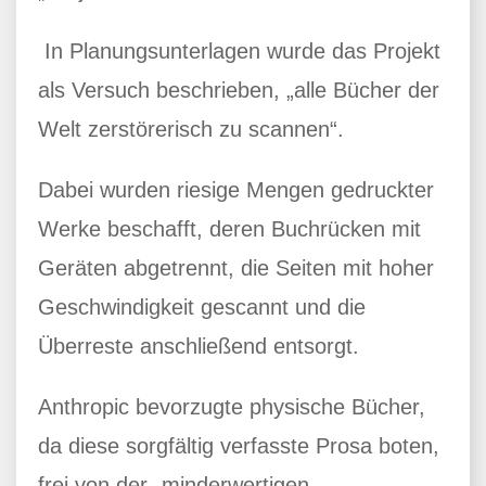
In Planungsunterlagen wurde das Projekt
als Versuch beschrieben, „alle Bücher der
Welt zerstörerisch zu scannen“.
Dabei wurden riesige Mengen gedruckter
Werke beschafft, deren Buchrücken mit
Geräten abgetrennt, die Seiten mit hoher
Geschwindigkeit gescannt und die
Überreste anschließend entsorgt.
Anthropic bevorzugte physische Bücher,
da diese sorgfältig verfasste Prosa boten,
frei von der „minderwertigen