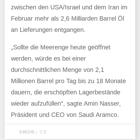
zwischen den USA/Israel und dem Iran im
Februar mehr als 2,6 Milliarden Barrel Öl
an Lieferungen entgangen.
„Sollte die Meerenge heute geöffnet
werden, würde es bei einer
durchschnittlichen Menge von 2,1
Millionen Barrel pro Tag bis zu 18 Monate
dauern, die erschöpften Lagerbestände
wieder aufzufüllen“, sagte Amin Nasser,
Präsident und CEO von Saudi Aramco.
E4R1H5
0