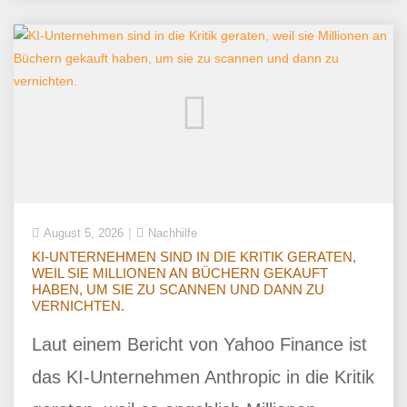
August 5, 2026
Nachhilfe
KI-UNTERNEHMEN SIND IN DIE KRITIK GERATEN,
WEIL SIE MILLIONEN AN BÜCHERN GEKAUFT
HABEN, UM SIE ZU SCANNEN UND DANN ZU
VERNICHTEN.
Laut einem Bericht von Yahoo Finance ist
das KI-Unternehmen Anthropic in die Kritik