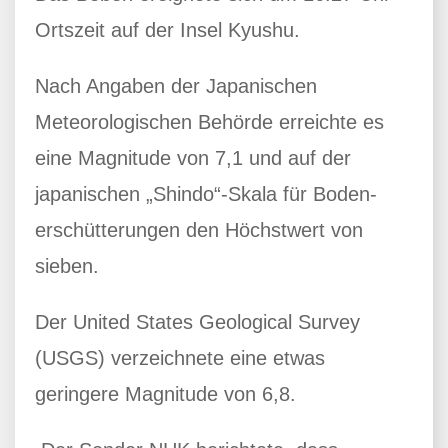
Ortszeit auf der Insel Kyushu.
Nach Angaben der Japanischen
Meteorologischen Behörde erreichte es
eine Magnitude von 7,1 und auf der
japanischen „Shindo“-Skala für Boden-
erschütterungen den Höchstwert von
sieben.
Der United States Geological Survey
(USGS) verzeichnete eine etwas
geringere Magnitude von 6,8.