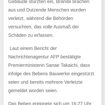
Gebäude stürzten ein, Brände brachen
aus und Dutzende Menschen wurden
verletzt, während die Behörden
versuchten, das volle Ausmaß der
Schäden zu erfassen.
Laut einem Bericht der
Nachrichtenagentur AFP bestätigte
Premierministerin Sanae Takaichi, dass
infolge des Bebens Bauwerke eingestürzt
seien und bereits mehrere Verletzte
gemeldet worden seien.
Das Beben ereignete sich um 16:27 Uhr