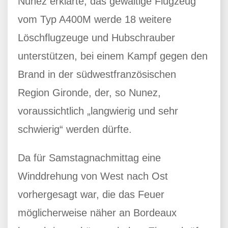
Nunez erklärte, das gewaltige Flugzeug
vom Typ A400M werde 18 weitere
Löschflugzeuge und Hubschrauber
unterstützen, bei einem Kampf gegen den
Brand in der südwestfranzösischen
Region Gironde, der, so Nunez,
voraussichtlich „langwierig und sehr
schwierig“ werden dürfte.
Da für Samstagnachmittag eine
Winddrehung von West nach Ost
vorhergesagt war, die das Feuer
möglicherweise näher an Bordeaux