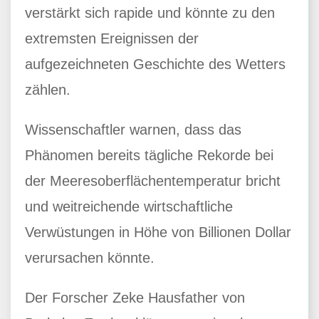
verstärkt sich rapide und könnte zu den
extremsten Ereignissen der
aufgezeichneten Geschichte des Wetters
zählen.
Wissenschaftler warnen, dass das
Phänomen bereits tägliche Rekorde bei
der Meeresoberflächentemperatur bricht
und weitreichende wirtschaftliche
Verwüstungen in Höhe von Billionen Dollar
verursachen könnte.
Der Forscher Zeke Hausfather von