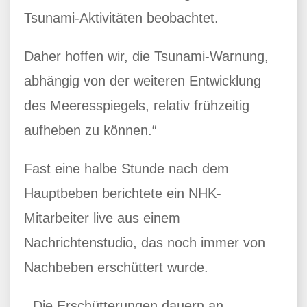
Tsunami-Aktivitäten beobachtet.
Daher hoffen wir, die Tsunami-Warnung,
abhängig von der weiteren Entwicklung
des Meeresspiegels, relativ frühzeitig
aufheben zu können.“
Fast eine halbe Stunde nach dem
Hauptbeben berichtete ein NHK-
Mitarbeiter live aus einem
Nachrichtenstudio, das noch immer von
Nachbeben erschüttert wurde.
„Die Erschütterungen dauern an,