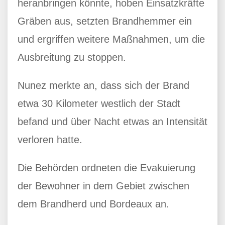
heranbringen könnte, hoben Einsatzkräfte
Gräben aus, setzten Brandhemmer ein
und ergriffen weitere Maßnahmen, um die
Ausbreitung zu stoppen.
Nunez merkte an, dass sich der Brand
etwa 30 Kilometer westlich der Stadt
befand und über Nacht etwas an Intensität
verloren hatte.
Die Behörden ordneten die Evakuierung
der Bewohner in dem Gebiet zwischen
dem Brandherd und Bordeaux an.