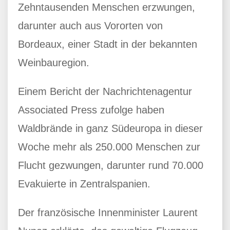
Zehntausenden Menschen erzwungen,
darunter auch aus Vororten von
Bordeaux, einer Stadt in der bekannten
Weinbauregion.
Einem Bericht der Nachrichtenagentur
Associated Press zufolge haben
Waldbrände in ganz Südeuropa in dieser
Woche mehr als 250.000 Menschen zur
Flucht gezwungen, darunter rund 70.000
Evakuierte in Zentralspanien.
Der französische Innenminister Laurent