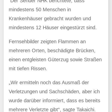
Der Sender NHK berichtete, dass
mindestens 50 Menschen in
Krankenhäuser gebracht wurden und
mindestens 12 Häuser eingestürzt sind.
Fernsehbilder zeigten Flammen an
mehreren Orten, beschädigte Brücken,
einen entgleisten Güterzug sowie Straßen
mit tiefen Rissen.
„Wir ermitteln noch das Ausmaß der
Verletzungen und Sachschäden, aber ich
wurde darüber informiert, dass es bereits
mehrere Verletzte gibt“, sagte Takaichi.