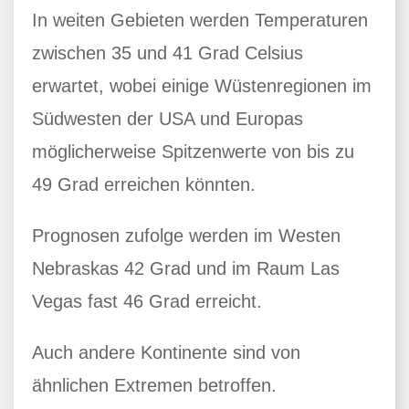
In weiten Gebieten werden Temperaturen
zwischen 35 und 41 Grad Celsius
erwartet, wobei einige Wüstenregionen im
Südwesten der USA und Europas
möglicherweise Spitzenwerte von bis zu
49 Grad erreichen könnten.
Prognosen zufolge werden im Westen
Nebraskas 42 Grad und im Raum Las
Vegas fast 46 Grad erreicht.
Auch andere Kontinente sind von
ähnlichen Extremen betroffen.