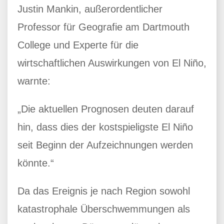
Justin Mankin, außerordentlicher
Professor für Geografie am Dartmouth
College und Experte für die
wirtschaftlichen Auswirkungen von El Niño,
warnte:
„Die aktuellen Prognosen deuten darauf
hin, dass dies der kostspieligste El Niño
seit Beginn der Aufzeichnungen werden
könnte.“
Da das Ereignis je nach Region sowohl
katastrophale Überschwemmungen als