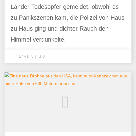
Länder Todesopfer gemeldet, obwohl es
zu Panikszenen kam, die Polizei von Haus
zu Haus ging und dichter Rauch den
Himmel verdunkelte.
E4R1H5
0