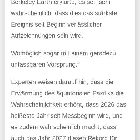
Berkeley Earth erklärte, es sei „sehr
wahrscheinlich, dass dies das stärkste
Ereignis seit Beginn verlässlicher
Aufzeichnungen sein wird.
Womöglich sogar mit einem geradezu
unfassbaren Vorsprung.“
Experten weisen darauf hin, dass die
Erwärmung des äquatorialen Pazifiks die
Wahrscheinlichkeit erhöht, dass 2026 das
heißeste Jahr seit Messbeginn wird, und
es zudem wahrscheinlich macht, dass
auch das Jahr 2027 diesen Rekord für