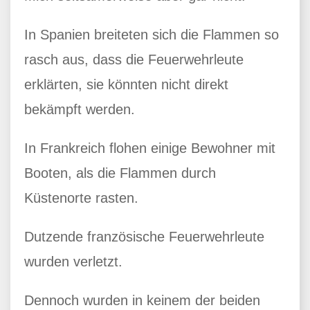
In Spanien breiteten sich die Flammen so
rasch aus, dass die Feuerwehrleute
erklärten, sie könnten nicht direkt
bekämpft werden.
In Frankreich flohen einige Bewohner mit
Booten, als die Flammen durch
Küstenorte rasten.
Dutzende französische Feuerwehrleute
wurden verletzt.
Dennoch wurden in keinem der beiden