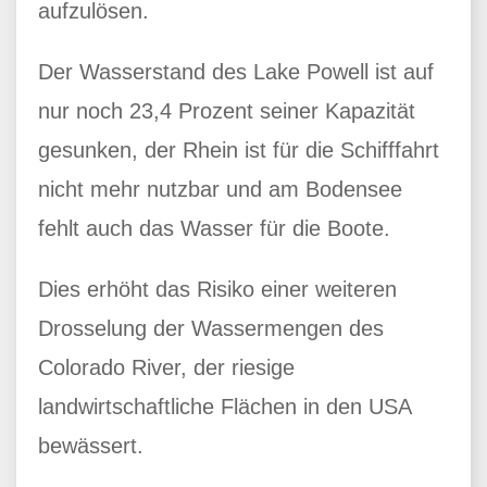
aufzulösen.
Der Wasserstand des Lake Powell ist auf
nur noch 23,4 Prozent seiner Kapazität
gesunken, der Rhein ist für die Schifffahrt
nicht mehr nutzbar und am Bodensee
fehlt auch das Wasser für die Boote.
Dies erhöht das Risiko einer weiteren
Drosselung der Wassermengen des
Colorado River, der riesige
landwirtschaftliche Flächen in den USA
bewässert.