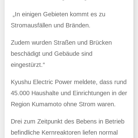
„In einigen Gebieten kommt es zu
Stromausfällen und Bränden.
Zudem wurden Straßen und Brücken
beschädigt und Gebäude sind
eingestürzt.“
Kyushu Electric Power meldete, dass rund
45.000 Haushalte und Einrichtungen in der
Region Kumamoto ohne Strom waren.
Drei zum Zeitpunkt des Bebens in Betrieb
befindliche Kernreaktoren liefen normal