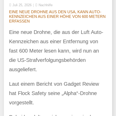
Juli 25, 2026
Nachhilfe
EINE NEUE DROHNE AUS DEN USA, KANN AUTO-
KENNZEICHEN AUS EINER HÖHE VON 600 METERN
ERFASSEN
Eine neue Drohne, die aus der Luft Auto-
Kennzeichen aus einer Entfernung von
fast 600 Meter lesen kann, wird nun an
die US-Strafverfolgungsbehörden
ausgeliefert.
Laut einem Bericht von Gadget Review
hat Flock Safety seine „Alpha“-Drohne
vorgestellt.