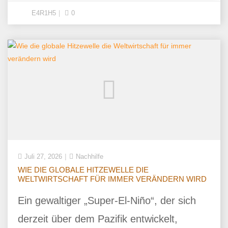
E4R1H5
0
Juli 27, 2026
Nachhilfe
WIE DIE GLOBALE HITZEWELLE DIE
WELTWIRTSCHAFT FÜR IMMER VERÄNDERN WIRD
Ein gewaltiger „Super-El-Niño“, der sich
derzeit über dem Pazifik entwickelt,