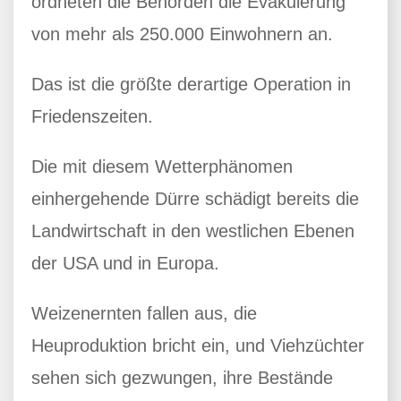
ordneten die Behörden die Evakuierung
von mehr als 250.000 Einwohnern an.
Das ist die größte derartige Operation in
Friedenszeiten.
Die mit diesem Wetterphänomen
einhergehende Dürre schädigt bereits die
Landwirtschaft in den westlichen Ebenen
der USA und in Europa.
Weizenernten fallen aus, die
Heuproduktion bricht ein, und Viehzüchter
sehen sich gezwungen, ihre Bestände