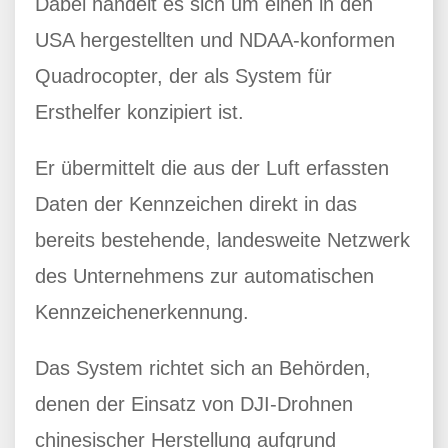
Dabei handelt es sich um einen in den
USA hergestellten und NDAA-konformen
Quadrocopter, der als System für
Ersthelfer konzipiert ist.
Er übermittelt die aus der Luft erfassten
Daten der Kennzeichen direkt in das
bereits bestehende, landesweite Netzwerk
des Unternehmens zur automatischen
Kennzeichenerkennung.
Das System richtet sich an Behörden,
denen der Einsatz von DJI-Drohnen
chinesischer Herstellung aufgrund