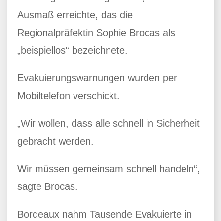
Ausmaß erreichte, das die
Regionalpräfektin Sophie Brocas als
„beispiellos“ bezeichnete.
Evakuierungswarnungen wurden per
Mobiltelefon verschickt.
„Wir wollen, dass alle schnell in Sicherheit
gebracht werden.
Wir müssen gemeinsam schnell handeln“,
sagte Brocas.
Bordeaux nahm Tausende Evakuierte in