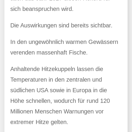
sich beanspruchen wird.
Die Auswirkungen sind bereits sichtbar.
In den ungewöhnlich warmen Gewässern
verenden massenhaft Fische.
Anhaltende Hitzekuppeln lassen die
Temperaturen in den zentralen und
südlichen USA sowie in Europa in die
Höhe schnellen, wodurch für rund 120
Millionen Menschen Warnungen vor
extremer Hitze gelten.