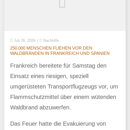
Juli 26, 2026
Nachhilfe
250.000 MENSCHEN FLIEHEN VOR DEN
WALDBRÄNDEN IN FRANKREICH UND SPANIEN
Frankreich bereitete für Samstag den
Einsatz eines riesigen, speziell
umgerüsteten Transportflugzeugs vor, um
Flammschutzmittel über einem wütenden
Waldbrand abzuwerfen.
Das Feuer hatte die Evakuierung von