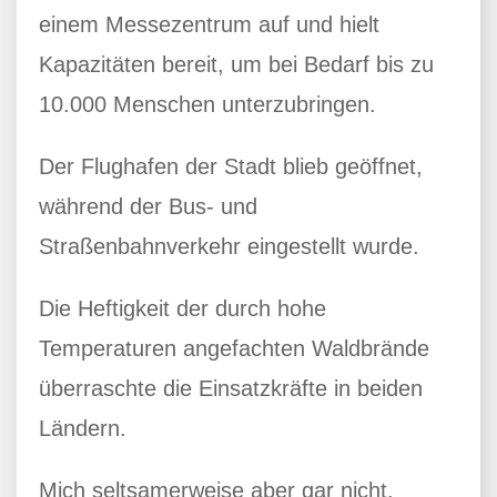
einem Messezentrum auf und hielt
Kapazitäten bereit, um bei Bedarf bis zu
10.000 Menschen unterzubringen.
Der Flughafen der Stadt blieb geöffnet,
während der Bus- und
Straßenbahnverkehr eingestellt wurde.
Die Heftigkeit der durch hohe
Temperaturen angefachten Waldbrände
überraschte die Einsatzkräfte in beiden
Ländern.
Mich seltsamerweise aber gar nicht.