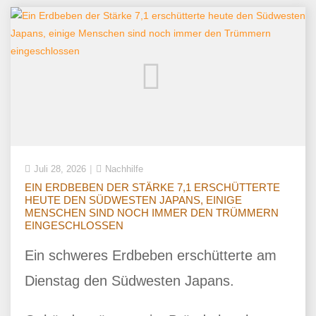
Juli 28, 2026
Nachhilfe
EIN ERDBEBEN DER STÄRKE 7,1 ERSCHÜTTERTE
HEUTE DEN SÜDWESTEN JAPANS, EINIGE
MENSCHEN SIND NOCH IMMER DEN TRÜMMERN
EINGESCHLOSSEN
Ein schweres Erdbeben erschütterte am
Dienstag den Südwesten Japans.