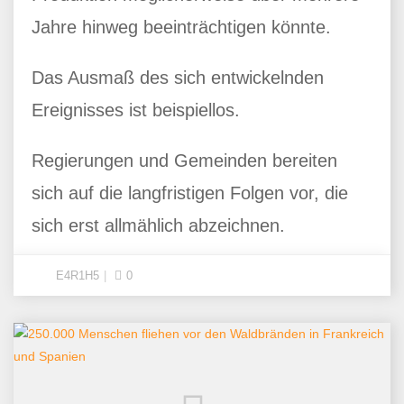
Jahre hinweg beeinträchtigen könnte.
Das Ausmaß des sich entwickelnden
Ereignisses ist beispiellos.
Regierungen und Gemeinden bereiten
sich auf die langfristigen Folgen vor, die
sich erst allmählich abzeichnen.
E4R1H5
0