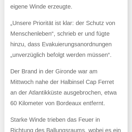
eigene Winde erzeugte.
„Unsere Priorität ist klar: der Schutz von
Menschenleben“, schrieb er und fügte
hinzu, dass Evakuierungsanordnungen
„unverzüglich befolgt werden müssen“.
Der Brand in der Gironde war am
Mittwoch nahe der Halbinsel Cap Ferret
an der Atlantikküste ausgebrochen, etwa
60 Kilometer von Bordeaux entfernt.
Starke Winde trieben das Feuer in
Richtung des Ballungsraums, wobei es ein