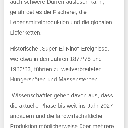
auch schwere Dürren auslösen kann,
gefährdet es die Fischerei, die
Lebensmittelproduktion und die globalen
Lieferketten.
Historische „Super-El-Niño“-Ereignisse,
wie etwa in den Jahren 1877/78 und
1982/83, führten zu weitverbreiteten
Hungersnöten und Massensterben.
Wissenschaftler gehen davon aus, dass
die aktuelle Phase bis weit ins Jahr 2027
andauern und die landwirtschaftliche
Produktion möglicherweise über mehrere