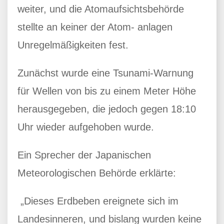
weiter, und die Atomaufsichtsbehörde
stellte an keiner der Atom- anlagen
Unregelmäßigkeiten fest.
Zunächst wurde eine Tsunami-Warnung
für Wellen von bis zu einem Meter Höhe
herausgegeben, die jedoch gegen 18:10
Uhr wieder aufgehoben wurde.
Ein Sprecher der Japanischen
Meteorologischen Behörde erklärte:
„Dieses Erdbeben ereignete sich im
Landesinneren, und bislang wurden keine