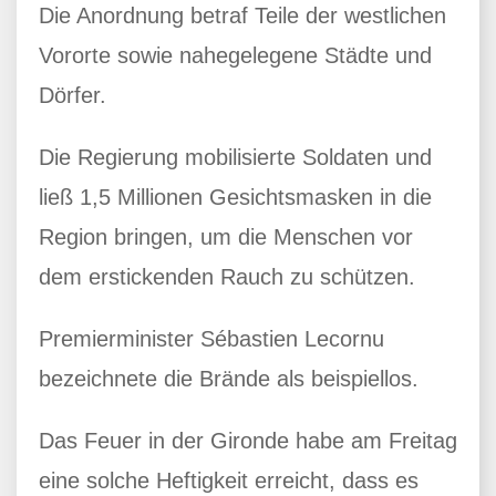
Die Anordnung betraf Teile der westlichen
Vororte sowie nahegelegene Städte und
Dörfer.
Die Regierung mobilisierte Soldaten und
ließ 1,5 Millionen Gesichtsmasken in die
Region bringen, um die Menschen vor
dem erstickenden Rauch zu schützen.
Premierminister Sébastien Lecornu
bezeichnete die Brände als beispiellos.
Das Feuer in der Gironde habe am Freitag
eine solche Heftigkeit erreicht, dass es