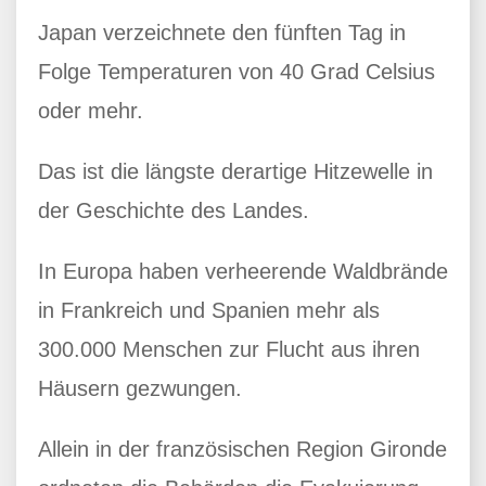
Japan verzeichnete den fünften Tag in
Folge Temperaturen von 40 Grad Celsius
oder mehr.
Das ist die längste derartige Hitzewelle in
der Geschichte des Landes.
In Europa haben verheerende Waldbrände
in Frankreich und Spanien mehr als
300.000 Menschen zur Flucht aus ihren
Häusern gezwungen.
Allein in der französischen Region Gironde