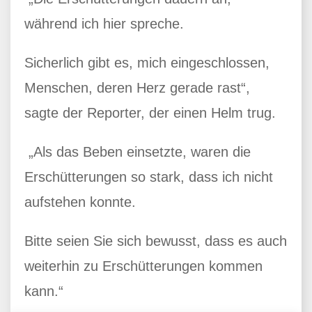
während ich hier spreche.
Sicherlich gibt es, mich eingeschlossen,
Menschen, deren Herz gerade rast“,
sagte der Reporter, der einen Helm trug.
„Als das Beben einsetzte, waren die
Erschütterungen so stark, dass ich nicht
aufstehen konnte.
Bitte seien Sie sich bewusst, dass es auch
weiterhin zu Erschütterungen kommen
kann.“